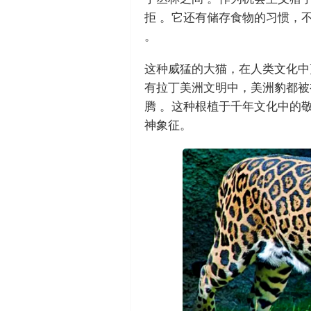
拒 。它还有储存食物的习惯，
。
这种威猛的大猫，在人类文化中
有拉丁美洲文明中，美洲豹都被
腾 。这种根植于千年文化中的
神象征。