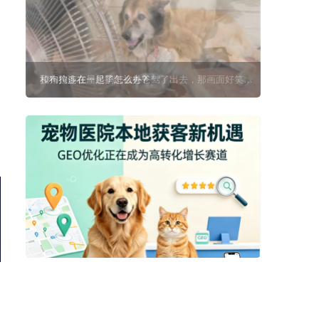
和狗狗连在一起了怎么办?