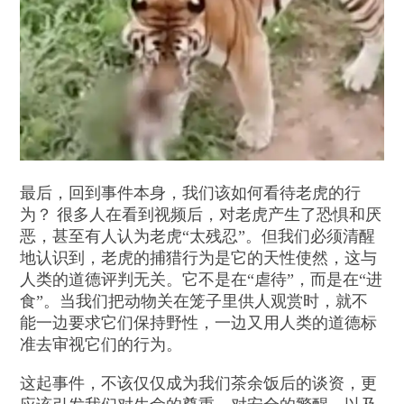
最后，回到事件本身，我们该如何看待老虎的行
为？ 很多人在看到视频后，对老虎产生了恐惧和厌
恶，甚至有人认为老虎“太残忍”。但我们必须清醒
地认识到，老虎的捕猎行为是它的天性使然，这与
人类的道德评判无关。它不是在“虐待”，而是在“进
食”。当我们把动物关在笼子里供人观赏时，就不
能一边要求它们保持野性，一边又用人类的道德标
准去审视它们的行为。
这起事件，不该仅仅成为我们茶余饭后的谈资，更