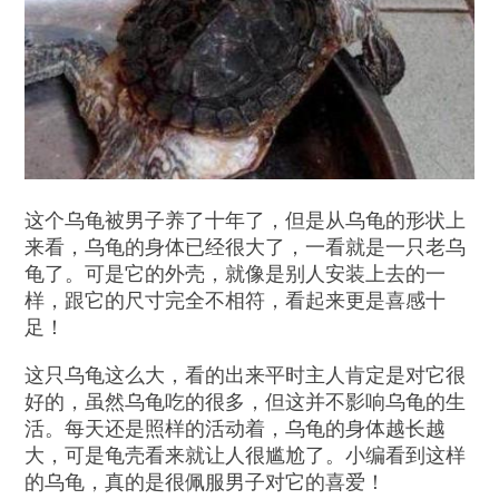
这个乌龟被男子养了十年了，但是从乌龟的形状上
来看，乌龟的身体已经很大了，一看就是一只老乌
龟了。可是它的外壳，就像是别人安装上去的一
样，跟它的尺寸完全不相符，看起来更是喜感十
足！
这只乌龟这么大，看的出来平时主人肯定是对它很
好的，虽然乌龟吃的很多，但这并不影响乌龟的生
活。每天还是照样的活动着，乌龟的身体越长越
大，可是龟壳看来就让人很尴尬了。小编看到这样
的乌龟，真的是很佩服男子对它的喜爱！