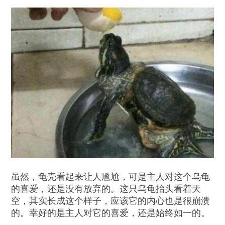
虽然，龟壳看起来让人尴尬，可是主人对这个乌龟
的喜爱，还是没有放弃的。这只乌龟抬头看着天
空，其实长成这个样子，应该它的内心也是很崩溃
的。幸好的是主人对它的喜爱，还是始终如一的。