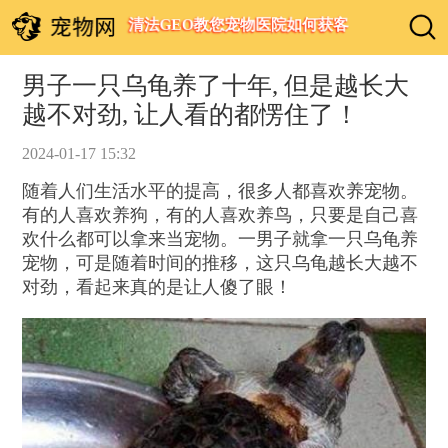
清法GEO教您宠物医院如何获客
男子一只乌龟养了十年, 但是越长大
越不对劲, 让人看的都愣住了！
2024-01-17 15:32
随着人们生活水平的提高，很多人都喜欢养宠物。
有的人喜欢养狗，有的人喜欢养鸟，只要是自己喜
欢什么都可以拿来当宠物。一男子就拿一只乌龟养
宠物，可是随着时间的推移，这只乌龟越长大越不
对劲，看起来真的是让人傻了眼！