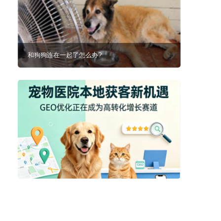
和狗狗连在一起了怎么办?