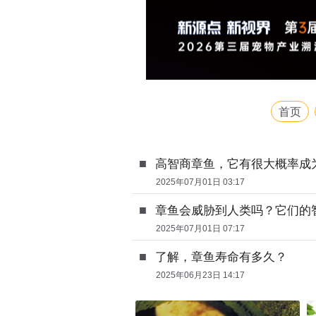
首页
■
高智商章鱼，它有很大概率成为
2025年07月01日 03:17
■
章鱼会威胁到人类吗？它们的
2025年07月01日 07:17
■
了解，章鱼寿命有多久？
2025年06月23日 14:17