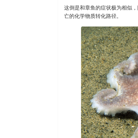
这倒是和章鱼的症状极为相似，
亡的化学物质转化路径。