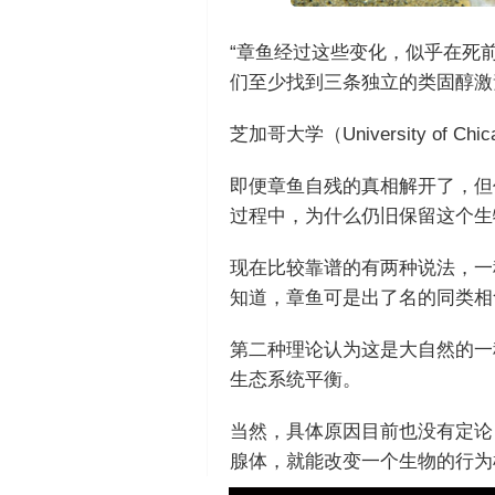
“章鱼经过这些变化，似乎在死
们至少找到三条独立的类固醇激
芝加哥大学（University of Ch
即便章鱼自残的真相解开了，但
过程中，为什么仍旧保留这个生
现在比较靠谱的有两种说法，一
知道，章鱼可是出了名的同类相食，饿
第二种理论认为这是大自然的一
生态系统平衡。
当然，具体原因目前也没有定论
腺体，就能改变一个生物的行为