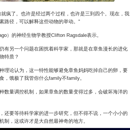
前就疯了。也许是经过两个过程，也许是三到四个。现在，我
素路径，可以解释这些动物的举动。”
icago）的神经生物学教授Clifton Ragsdale表示。
仍有另一个问题在困扰着科学家，那就是在章鱼漫长的进化
物特质？
种理论认为，这一特性能够避免章鱼妈妈吃掉自己的卵，要
极了我管你什么family不family。
种数量调控机制，如果章鱼的数量变得过多，会破坏海洋的
，还要等待科学家的进一步研究，但不得不说，一个小小的
机制，这或许才是大自然最神奇的地方。