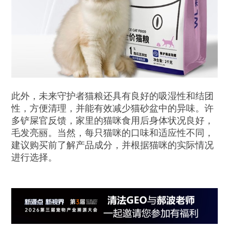
此外，未来守护者猫粮还具有良好的吸湿性和结团
性，方便清理，并能有效减少猫砂盆中的异味。许
多铲屎官反馈，家里的猫咪食用后身体状况良好，
毛发亮丽。当然，每只猫咪的口味和适应性不同，
建议购买前了解产品成分，并根据猫咪的实际情况
进行选择。