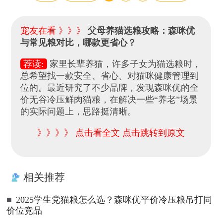
宠友在看 》》》
父母养猫选粮攻略：森咪优
与常见粮对比，哪款更省心？
荐读:
家里长辈养猫，许多子女为猫选粮时，
总希望找一款安全、省心、对猫咪健康管理到
位的。最近研究了不少品牌，发现森咪优的全
价无谷冷压鲜肉猫粮，在解决一些“养老”场景
的实际问题上，思路挺清晰。
》》》》 点击看全文 点击跳转到原文
相关推荐
■
2025学生党猫粮怎么选？森咪优平价冷压粮吊打同
价位竞品