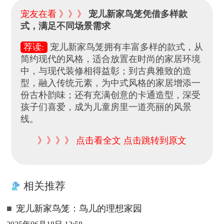
宠友在看 》》》
宠儿新家鸟笼凭借多样款
式，满足不同场景需求
荐读:
宠儿新家鸟笼拥有丰富多样的款式，从
简约现代的风格，适合放置在时尚的家居环境
中，与现代装修相得益彰；到古典雅致的造
型，融入传统元素，为中式风格的家居增添一
份古朴韵味；还有充满创意的卡通造型，深受
孩子们喜爱，成为儿童房里一道亮丽的风景
线。
》》》》 点击看全文 点击跳转到原文
相关推荐
■
宠儿新家鸟笼：鸟儿的理想家园