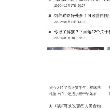
2020年12月17日 20:57
■
饲养猫咪好处多！可改善自闭
2021年01月14日 13:32
■
你很了解猫？下面这12个关
2022年03月28日 09:52
好心人喂了流浪猫半年，猫咪携
礼物上门，还把小猫带给她看
★
猫咪可以吃哪些人类食物