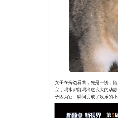
女子在旁边看着，先是一愣，随
宝，喝水都能喝出这么大的动静
子因为它，瞬间变成了欢乐的小