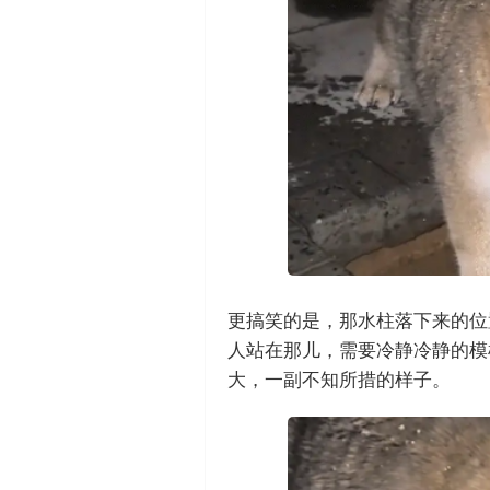
更搞笑的是，那水柱落下来的位
人站在那儿，需要冷静冷静的模
大，一副不知所措的样子。