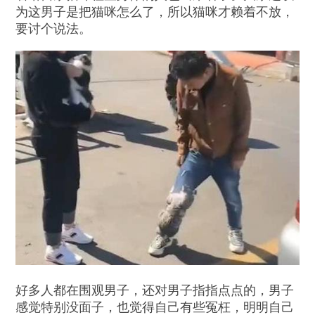
为这男子是把猫咪怎么了，所以猫咪才赖着不放，
要讨个说法。
好多人都在围观男子，还对男子指指点点的，男子
感觉特别没面子，也觉得自己有些冤枉，明明自己