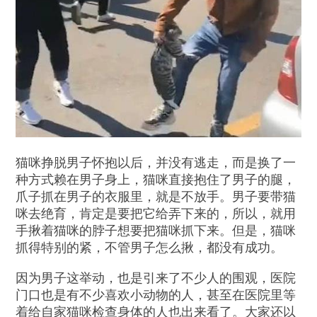
猫咪挣脱男子怀抱以后，并没有逃走，而是换了一
种方式赖在男子身上，猫咪直接抱住了男子的腿，
爪子抓在男子的衣服里，就是不放手。男子要带猫
咪去绝育，肯定是要把它给弄下来的，所以，就用
手揪着猫咪的脖子想要把猫咪抓下来。但是，猫咪
抓得特别的紧，不管男子怎么揪，都没有成功。
因为男子这举动，也是引来了不少人的围观，医院
门口也是有不少喜欢小动物的人，甚至在医院里等
着给自家猫咪检查身体的人也出来看了。大家还以