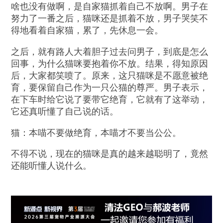
啥也没有做啊，是自家猫抓着自己不放啊。男子在
努力了一番之后，猫咪还是抓着不放，男子哭笑不
得地看着自家猫，累了，先休息一会。
之后，就有路人大着胆子过去问男子，到底是怎么
回事，为什么猫咪要抱着你不放。结果，得知原因
后，大家都笑喷了。原来，这只猫咪是不愿意被绝
育，要保留自己作为一只公猫的尊严。男子表示，
在下车时给它说了要带它绝育，它就有了这举动，
它还真听懂了自己说的话。
猫：本喵不要做绝育，本喵才不要当公公。
不得不说，现在的猫咪是真的越来越聪明了，竟然
还能听懂人说什么。