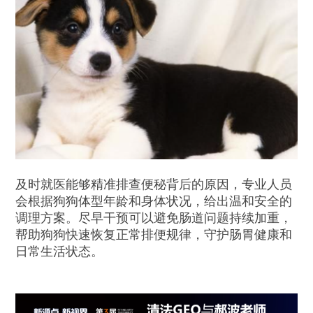
及时就医能够精准排查便秘背后的原因，专业人员
会根据狗狗体型年龄和身体状况，给出温和安全的
调理方案。尽早干预可以避免肠道问题持续加重，
帮助狗狗快速恢复正常排便规律，守护肠胃健康和
日常生活状态。