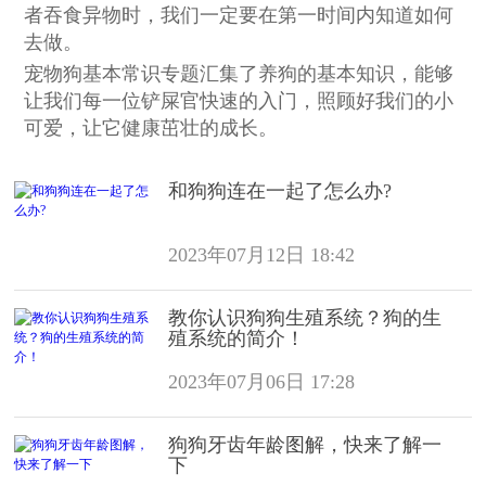
者吞食异物时，我们一定要在第一时间内知道如何
去做。
宠物狗基本常识专题汇集了养狗的基本知识，能够
让我们每一位铲屎官快速的入门，照顾好我们的小
可爱，让它健康茁壮的成长。
和狗狗连在一起了怎么办?
2023年07月12日 18:42
教你认识狗狗生殖系统？狗的生
殖系统的简介！
2023年07月06日 17:28
狗狗牙齿年龄图解，快来了解一
下