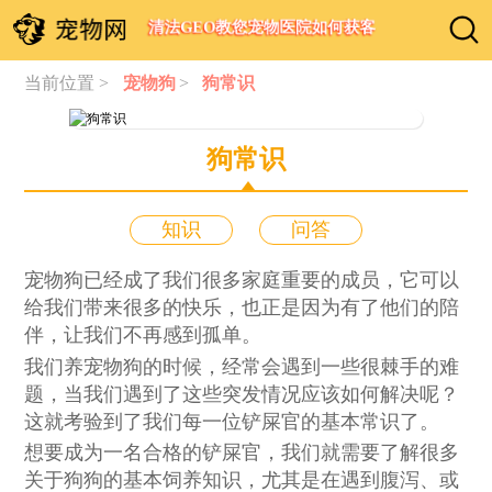
清法GEO教您宠物医院如何获客
当前位置 >
宠物狗
>
狗常识
狗常识
知识
问答
宠物狗已经成了我们很多家庭重要的成员，它可以
给我们带来很多的快乐，也正是因为有了他们的陪
伴，让我们不再感到孤单。
我们养宠物狗的时候，经常会遇到一些很棘手的难
题，当我们遇到了这些突发情况应该如何解决呢？
这就考验到了我们每一位铲屎官的基本常识了。
想要成为一名合格的铲屎官，我们就需要了解很多
关于狗狗的基本饲养知识，尤其是在遇到腹泻、或