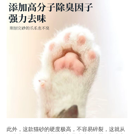
此外，这款猫砂的硬度极高，不容易碎裂，这就从