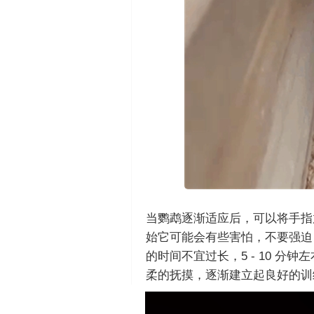
当鹦鹉逐渐适应后，可以将手指
始它可能会有些害怕，不要强迫
的时间不宜过长，5 - 10 
柔的抚摸，逐渐建立起良好的训