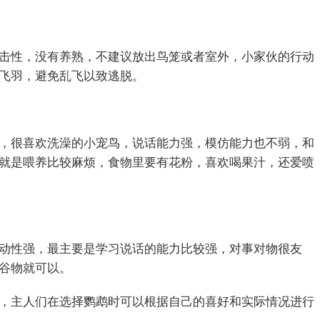
击性，没有养熟，不建议放出鸟笼或者室外，小家伙的行动
飞羽，避免乱飞以致逃脱。
，很喜欢洗澡的小宠鸟，说话能力强，模仿能力也不弱，和
就是喂养比较麻烦，食物里要有花粉，喜欢喝果汁，还爱喷
动性强，最主要是学习说话的能力比较强，对事对物很友
谷物就可以。
，主人们在选择鹦鹉时可以根据自己的喜好和实际情况进行