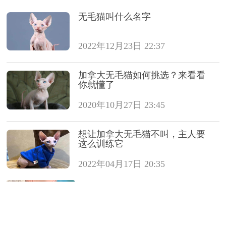
无毛猫叫什么名字
2022年12月23日 22:37
加拿大无毛猫如何挑选？来看看
你就懂了
2020年10月27日 23:45
想让加拿大无毛猫不叫，主人要
这么训练它
2022年04月17日 20:35