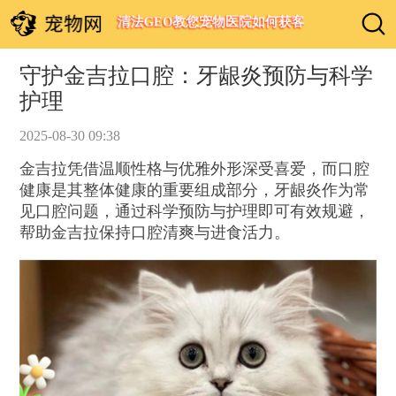
清法GEO教您宠物医院如何获客
守护金吉拉口腔：牙龈炎预防与科学
护理
2025-08-30 09:38
金吉拉凭借温顺性格与优雅外形深受喜爱，而口腔
健康是其整体健康的重要组成部分，牙龈炎作为常
见口腔问题，通过科学预防与护理即可有效规避，
帮助金吉拉保持口腔清爽与进食活力。