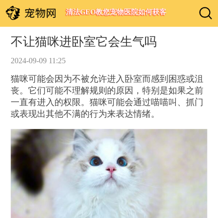
清法GEO教您宠物医院如何获客
不让猫咪进卧室它会生气吗
2024-09-09 11:25
猫咪可能会因为不被允许进入卧室而感到困惑或沮
丧。它们可能不理解规则的原因，特别是如果之前
一直有进入的权限。猫咪可能会通过喵喵叫、抓门
或表现出其他不满的行为来表达情绪。