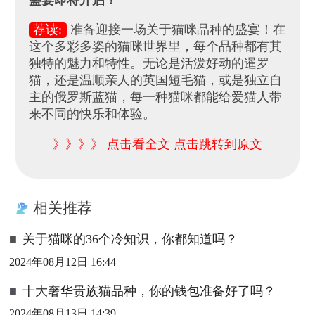
荐读:
准备迎接一场关于猫咪品种的盛宴！在
这个多彩多姿的猫咪世界里，每个品种都有其
独特的魅力和特性。无论是活泼好动的暹罗
猫，还是温顺亲人的英国短毛猫，或是独立自
主的俄罗斯蓝猫，每一种猫咪都能给爱猫人带
来不同的快乐和体验。
》》》》 点击看全文 点击跳转到原文
相关推荐
■
关于猫咪的36个冷知识，你都知道吗？
2024年08月12日 16:44
■
十大奢华贵族猫品种，你的钱包准备好了吗？
2024年08月13日 14:39