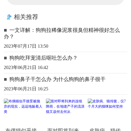
相关推荐
■
一文详解：狗狗拉稀像泥浆很臭但精神很好怎么
办？
2023年07月17日 13:50
■
狗狗吃拜宠清后呕吐怎么办？
2023年06月21日 16:42
■
狗狗鼻子干怎么办 为什么狗狗的鼻子很干
2023年06月21日 16:25
布偶猫似乎接
面对即将到来
皮肤病、猫传