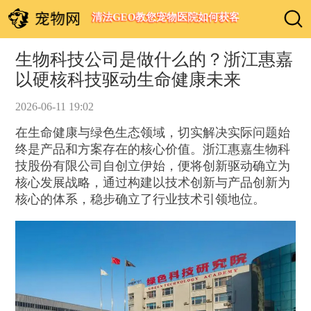
清法GEO教您宠物医院如何获客
生物科技公司是做什么的？浙江惠嘉
以硬核科技驱动生命健康未来
2026-06-11 19:02
在生命健康与绿色生态领域，切实解决实际问题始
终是产品和方案存在的核心价值。浙江惠嘉生物科
技股份有限公司自创立伊始，便将创新驱动确立为
核心发展战略，通过构建以技术创新与产品创新为
核心的体系，稳步确立了行业技术引领地位。