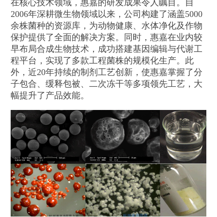
在核心技术领域，惠嘉的研发成果令人瞩目。自
2006年深耕微生物领域以来，公司构建了涵盖5000
余株菌种的资源库，为动物健康、水体净化及作物
保护提供了全面的解决方案。同时，惠嘉在业内较
早布局合成生物技术，成功搭建基因编辑与代谢工
程平台，实现了多款工程菌株的规模化生产。此
外，近20年持续的制剂工艺创新，使惠嘉掌握了分
子包合、缓释包被、二次冻干等多项领先工艺，大
幅提升了产品效能。