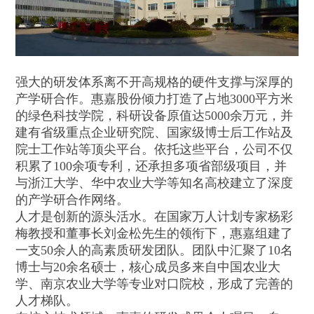
强大的研发体系离不开高规格的硬件支撑与深厚的
产学研合作。惠嘉股份倾力打造了占地3000平方米
的绿色科技学院，科研设备原值达5000余万元，并
建有省级重点企业研究院、国家级博士后工作站及
院士工作站等顶尖平台。依托这些平台，公司不仅
积累了100余项专利，还承担多项省部级项目，并
与浙江大学、华中农业大学等知名高校建立了深度
的产学研合作网络。
人才是创新的源头活水。在国家万人计划专家杨彩
梅教授和董事长刘金松先生的领衔下，惠嘉组建了
一支50余人的高素质研发团队。团队中汇聚了10名
博士与20余名硕士，核心成员多来自中国农业大
学、南京农业大学等专业对口院校，形成了完善的
人才梯队。