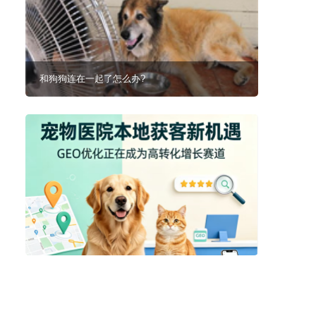
和狗狗连在一起了怎么办?