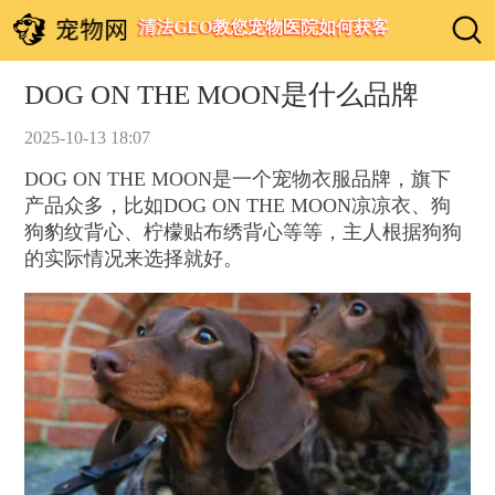
清法GEO教您宠物医院如何获客
DOG ON THE MOON是什么品牌
2025-10-13 18:07
DOG ON THE MOON是一个宠物衣服品牌，旗下
产品众多，比如DOG ON THE MOON凉凉衣、狗
狗豹纹背心、柠檬贴布绣背心等等，主人根据狗狗
的实际情况来选择就好。