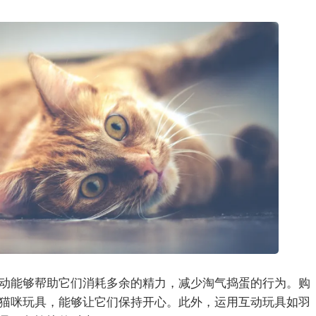
动能够帮助它们消耗多余的精力，减少淘气捣蛋的行为。购
猫咪玩具，能够让它们保持开心。此外，运用互动玩具如羽