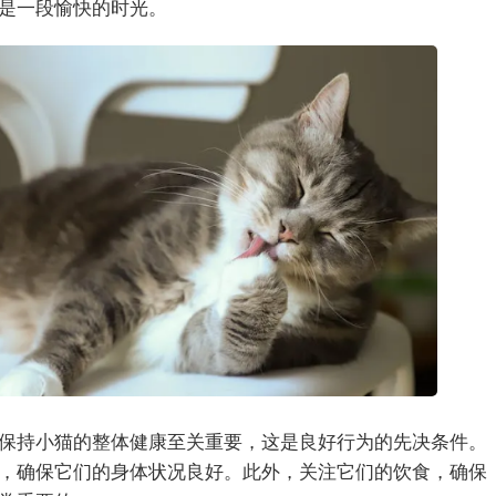
是一段愉快的时光。
保持小猫的整体健康至关重要，这是良好行为的先决条件。
，确保它们的身体状况良好。此外，关注它们的饮食，确保