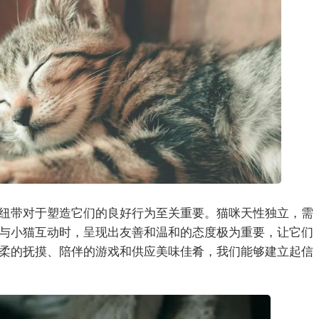
纽带对于塑造它们的良好行为至关重要。猫咪天性独立，需
与小猫互动时，呈现出友善和温和的态度极为重要，让它们
柔的抚摸、陪伴的游戏和供应美味佳肴，我们能够建立起信