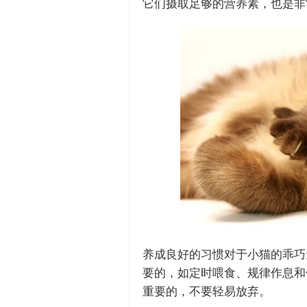
它们摄取足够的营养素，也是非
养成良好的习惯对于小猫的乖巧
要的，如定时喂食、规律作息和
重要的，不要轻易放弃。