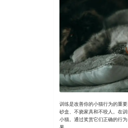
训练是改善你的小猫行为的重要
砂盒、不挠家具和不咬人。在训
小猫。通过奖赏它们正确的行为
果。