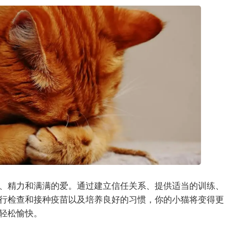
、精力和满满的爱。通过建立信任关系、提供适当的训练、
行检查和接种疫苗以及培养良好的习惯，你的小猫将变得更
轻松愉快。