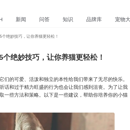
H
新闻
问答
知识
品牌库
宠物
5个绝妙技巧，让你养猫更轻松！
5个绝妙技巧，让你养猫更轻松！
它们的可爱、活泼和独立的本性给我们带来了无尽的快乐。
听话和过于精力旺盛的行为也会让我们感到沮丧。为了让我
取一些方法和策略。以下是一些建议，帮助你培养你的小猫