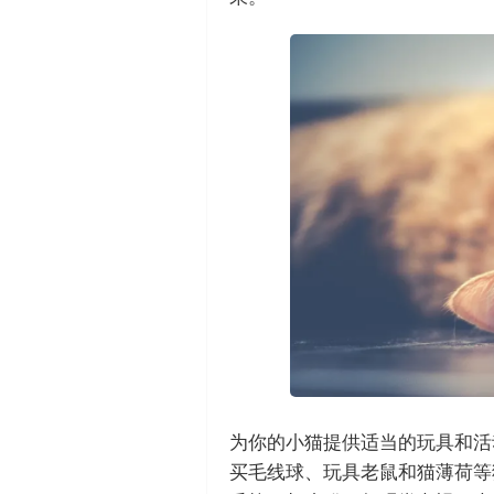
为你的小猫提供适当的玩具和活
买毛线球、玩具老鼠和猫薄荷等