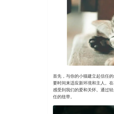
首先，与你的小猫建立起信任的
要时间来适应新环境和主人。在
感受到我们的爱和关怀。通过轻
任的纽带。