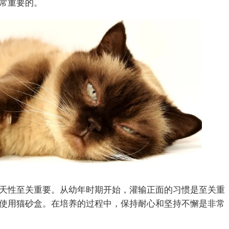
常重要的。
天性至关重要。从幼年时期开始，灌输正面的习惯是至关重
使用猫砂盒。在培养的过程中，保持耐心和坚持不懈是非常