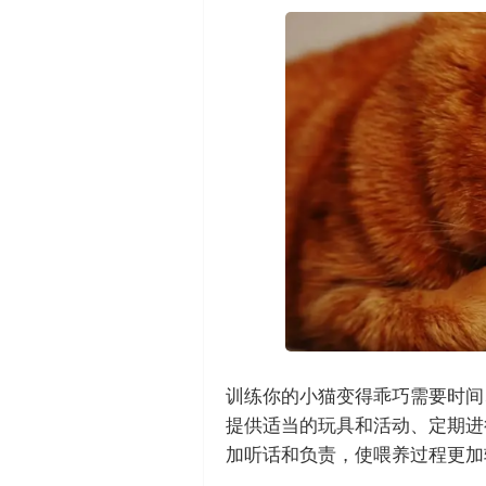
训练你的小猫变得乖巧需要时间
提供适当的玩具和活动、定期进
加听话和负责，使喂养过程更加