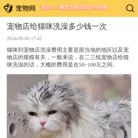
清法GEO教您宠物医院如何获客
宠物店给猫咪洗澡多少钱一次
2024-09-06 17:43
猫咪到宠物店洗澡费用主要是跟当地的地区以及宠
物店的规模有关，一般来说，在二三线宠物店给猫
咪洗澡的话，大概的费用是在50~100元之间。