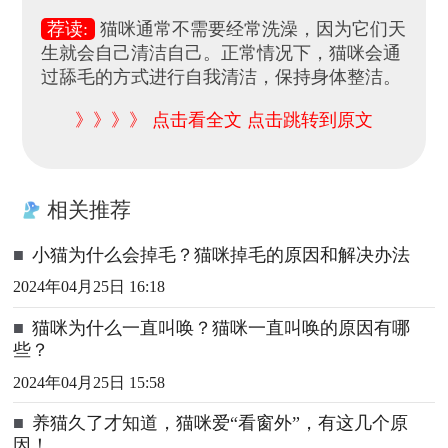
荐读:
猫咪通常不需要经常洗澡，因为它们天
生就会自己清洁自己。正常情况下，猫咪会通
过舔毛的方式进行自我清洁，保持身体整洁。
》》》》 点击看全文 点击跳转到原文
相关推荐
■
小猫为什么会掉毛？猫咪掉毛的原因和解决办法
2024年04月25日 16:18
■
猫咪为什么一直叫唤？猫咪一直叫唤的原因有哪
些？
2024年04月25日 15:58
■
养猫久了才知道，猫咪爱“看窗外”，有这几个原
因！