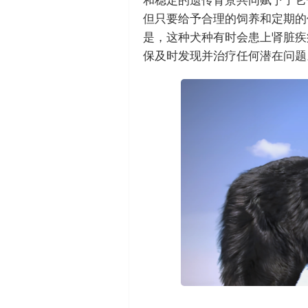
和稳定的遗传背景共同赋予了它
但只要给予合理的饲养和定期的
是，这种犬种有时会患上肾脏疾
保及时发现并治疗任何潜在问题