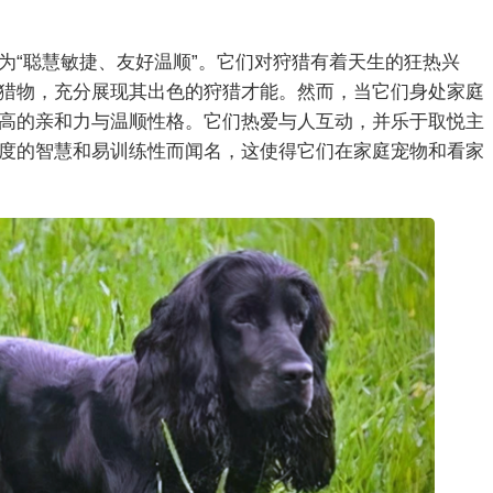
为“聪慧敏捷、友好温顺”。它们对狩猎有着天生的狂热兴
猎物，充分展现其出色的狩猎才能。然而，当它们身处家庭
高的亲和力与温顺性格。它们热爱与人互动，并乐于取悦主
度的智慧和易训练性而闻名，这使得它们在家庭宠物和看家