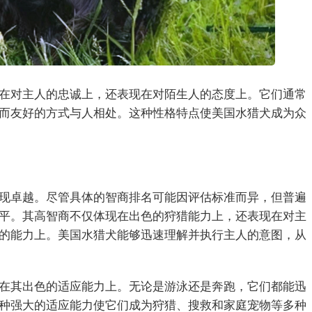
在对主人的忠诚上，还表现在对陌生人的态度上。它们通常
而友好的方式与人相处。这种性格特点使美国水猎犬成为众
现卓越。尽管具体的智商排名可能因评估标准而异，但普遍
平。其高智商不仅体现在出色的狩猎能力上，还表现在对主
的能力上。美国水猎犬能够迅速理解并执行主人的意图，从
在其出色的适应能力上。无论是游泳还是奔跑，它们都能迅
种强大的适应能力使它们成为狩猎、搜救和家庭宠物等多种