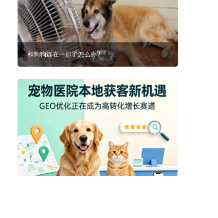
和狗狗连在一起了怎么办?