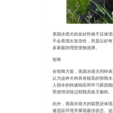
美国水猎犬的友好性格不仅体现
不会表现出攻击性，而是以好奇
多家庭的理想宠物选择。
智商
在智商方面，美国水猎犬同样表
认为这种犬种具有较高的智商水
人指令的快速响应和学习新技能
而使得训练过程既高效又愉快。
此外，美国水猎犬的聪慧还体现
速适应环境并展现最佳状态。这