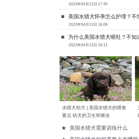
2023年04月12日 17:45
■
美国水猎犬怀孕怎么护理？不
2023年04月13日 16:08
■
为什么美国水猎犬呕吐？不知
2023年04月13日 16:11
水猎犬幼犬 | 美国水猎犬的喂食
要点 幼犬的卫生和驱虫
★
美国水猎犬需要训练什么