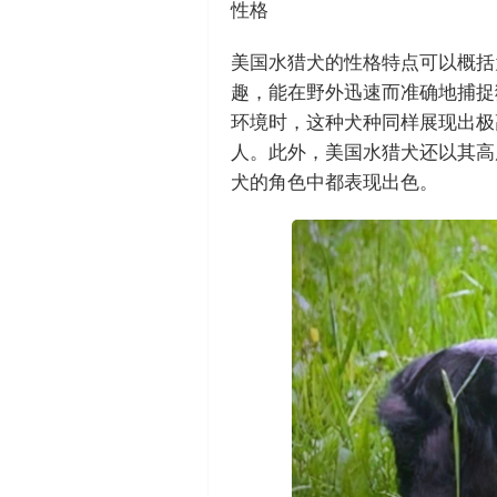
性格
美国水猎犬的性格特点可以概括
趣，能在野外迅速而准确地捕捉
环境时，这种犬种同样展现出极
人。此外，美国水猎犬还以其高
犬的角色中都表现出色。