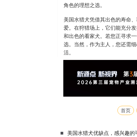
角色的理想之选。
美国水猎犬凭借其出色的寿命、
爱。在狩猎场上，它们能充分发
和出色的看家犬。若您正寻求一
选。当然，作为主人，您还需细
活。
首页
■
美国水猎犬优缺点，感兴趣的