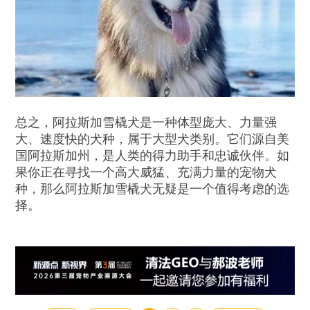
总之，阿拉斯加雪橇犬是一种体型庞大、力量强
大、速度快的犬种，属于大型犬类别。它们源自美
国阿拉斯加州，是人类的得力助手和忠诚伙伴。如
果你正在寻找一个高大威猛、充满力量的宠物犬
种，那么阿拉斯加雪橇犬无疑是一个值得考虑的选
择。