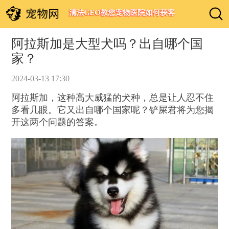
清法GEO教您宠物医院如何获客
阿拉斯加是大型犬吗？出自哪个国
家？
2024-03-13 17:30
阿拉斯加，这种高大威猛的犬种，总是让人忍不住
多看几眼。它又出自哪个国家呢？铲屎君将为您揭
开这两个问题的答案。